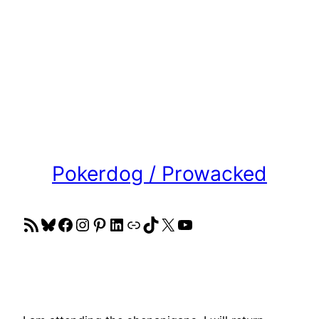
Pokerdog / Prowacked
RSS Feed
Bluesky
Facebook
Instagram
Pinterest
LinkedIn
Link
TikTok
X
YouTube