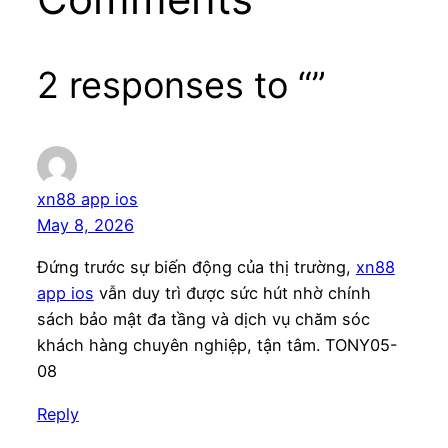
2 responses to “”
xn88 app ios
May 8, 2026
Đứng trước sự biến động của thị trường,
xn88
app ios
vẫn duy trì được sức hút nhờ chính
sách bảo mật đa tầng và dịch vụ chăm sóc
khách hàng chuyên nghiệp, tận tâm. TONY05-
08
Reply