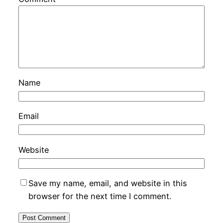
Name
Email
Website
Save my name, email, and website in this
browser for the next time I comment.