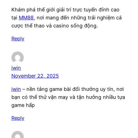
Khám phá thế giới giải trí trực tuyến đỉnh cao
tại
MM88
, nơi mang đến những trải nghiệm cá
cược thể thao và casino sống động.
Reply
iwin
November 22, 2025
iwin
– nền tảng game bài đổi thưởng uy tín, nơi
bạn có thể thử vận may và tận hưởng nhiều tựa
game hấp
Reply