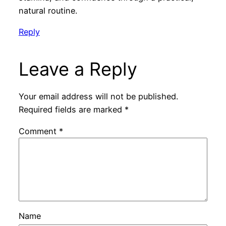
natural routine.
Reply
Leave a Reply
Your email address will not be published.
Required fields are marked
*
Comment
*
Name