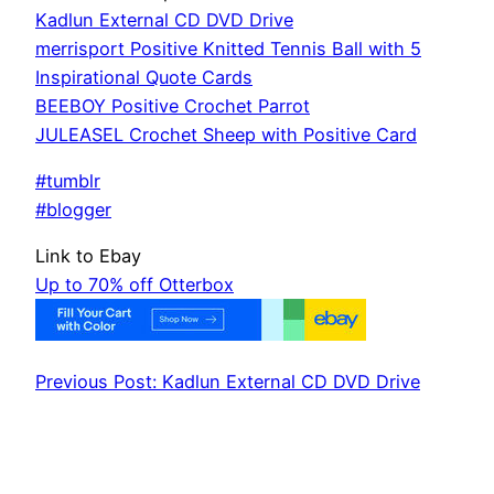
Kadlun External CD DVD Drive
merrisport Positive Knitted Tennis Ball with 5
Inspirational Quote Cards
BEEBOY Positive Crochet Parrot
JULEASEL Crochet Sheep with Positive Card
#tumblr
#blogger
Link to Ebay
Up to 70% off Otterbox
Previous Post: Kadlun External CD DVD Drive