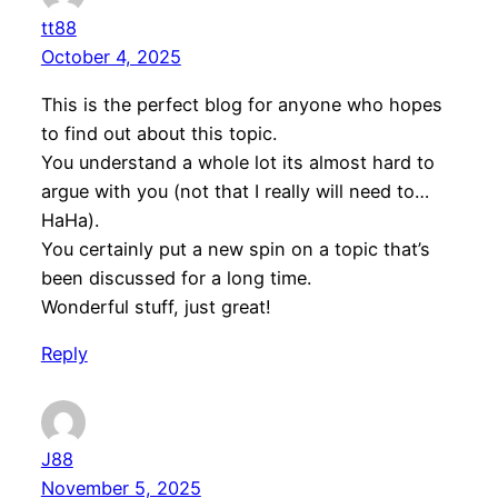
tt88
October 4, 2025
This is the perfect blog for anyone who hopes
to find out about this topic.
You understand a whole lot its almost hard to
argue with you (not that I really will need to…
HaHa).
You certainly put a new spin on a topic that’s
been discussed for a long time.
Wonderful stuff, just great!
Reply
J88
November 5, 2025