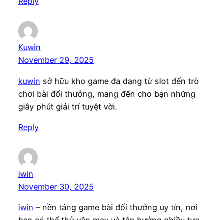
Reply
Kuwin
November 29, 2025
kuwin
sở hữu kho game đa dạng từ slot đến trò
chơi bài đổi thưởng, mang đến cho bạn những
giây phút giải trí tuyệt vời.
Reply
iwin
November 30, 2025
iwin
– nền tảng game bài đổi thưởng uy tín, nơi