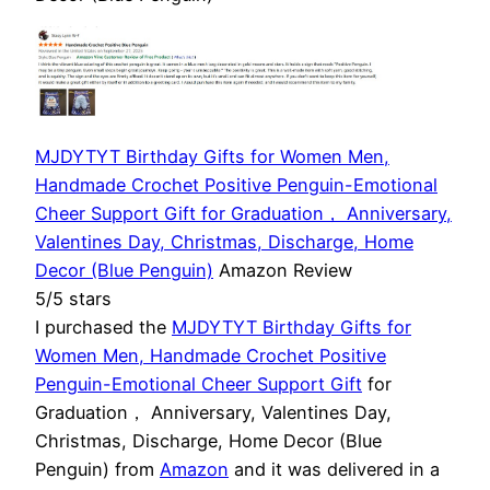
MJDYTYT Birthday Gifts for Women Men,
Handmade Crochet Positive Penguin-Emotional
Cheer Support Gift for Graduation， Anniversary,
Valentines Day, Christmas, Discharge, Home
Decor (Blue Penguin)
Amazon Review
5/5 stars
I purchased the
MJDYTYT Birthday Gifts for
Women Men, Handmade Crochet Positive
Penguin-Emotional Cheer Support Gift
for
Graduation， Anniversary, Valentines Day,
Christmas, Discharge, Home Decor (Blue
Penguin) from
Amazon
and it was delivered in a