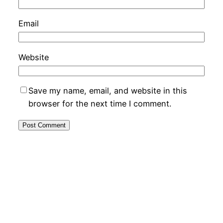
Email
Website
Save my name, email, and website in this
browser for the next time I comment.