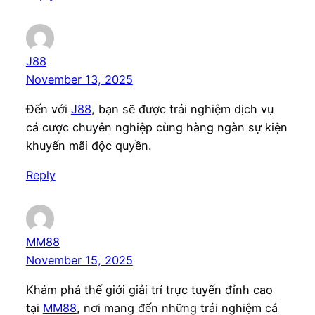
J88
November 13, 2025
Đến với
J88
, bạn sẽ được trải nghiệm dịch vụ
cá cược chuyên nghiệp cùng hàng ngàn sự kiện
khuyến mãi độc quyền.
Reply
MM88
November 15, 2025
Khám phá thế giới giải trí trực tuyến đỉnh cao
tại
MM88
, nơi mang đến những trải nghiệm cá