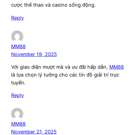
cược thể thao và casino sống động.
Reply
MM88
November 19, 2025
Với giao diện mượt mà và ưu đãi hấp dẫn,
MM88
là lựa chọn lý tưởng cho các tín đồ giải trí trực
tuyến.
Reply
MM88
November 21, 2025