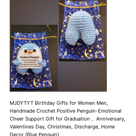
MJDYTYT Birthday Gifts for Women Men,
Handmade Crochet Positive Penguin-Emotional
Cheer Support Gift for Graduation， Anniversary,
Valentines Day, Christmas, Discharge, Home
Decor (Blue Penguin)