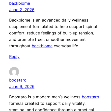
backbiome
June 2, 2026
Backbiome is an advanced daily wellness
supplement formulated to help support spinal
comfort, reduce feelings of built-up tension,
and promote freer, smoother movement
throughout
backbiome
everyday life.
Reply
boostaro
June 9, 2026
Boostaro is a modern men’s wellness
boostaro
formula created to support daily vitality,
stamina, and confidence through a practical,