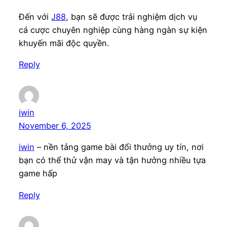
Đến với
J88
, bạn sẽ được trải nghiệm dịch vụ
cá cược chuyên nghiệp cùng hàng ngàn sự kiện
khuyến mãi độc quyền.
Reply
iwin
November 6, 2025
iwin
– nền tảng game bài đổi thưởng uy tín, nơi
bạn có thể thử vận may và tận hưởng nhiều tựa
game hấp
Reply