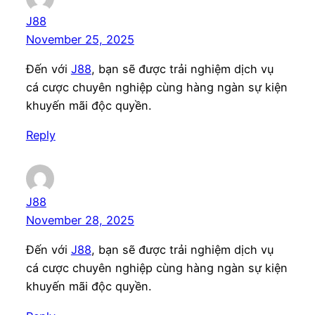
J88
November 25, 2025
Đến với
J88
, bạn sẽ được trải nghiệm dịch vụ
cá cược chuyên nghiệp cùng hàng ngàn sự kiện
khuyến mãi độc quyền.
Reply
J88
November 28, 2025
Đến với
J88
, bạn sẽ được trải nghiệm dịch vụ
cá cược chuyên nghiệp cùng hàng ngàn sự kiện
khuyến mãi độc quyền.