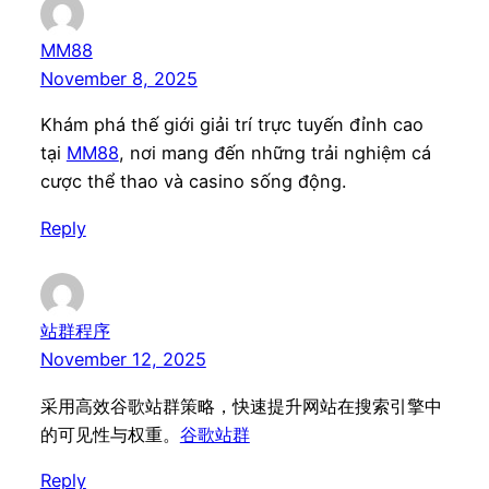
MM88
November 8, 2025
Khám phá thế giới giải trí trực tuyến đỉnh cao
tại
MM88
, nơi mang đến những trải nghiệm cá
cược thể thao và casino sống động.
Reply
站群程序
November 12, 2025
采用高效谷歌站群策略，快速提升网站在搜索引擎中
的可见性与权重。
谷歌站群
Reply