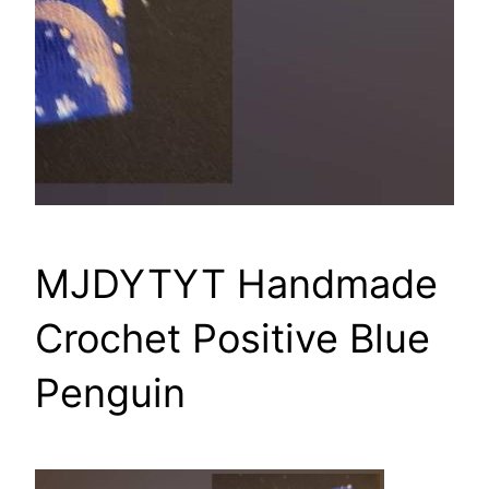
MJDYTYT Handmade
Crochet Positive Blue
Penguin