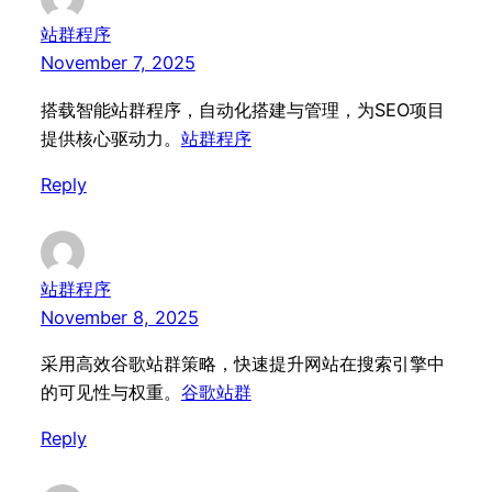
站群程序
November 7, 2025
搭载智能站群程序，自动化搭建与管理，为SEO项目
提供核心驱动力。
站群程序
Reply
站群程序
November 8, 2025
采用高效谷歌站群策略，快速提升网站在搜索引擎中
的可见性与权重。
谷歌站群
Reply